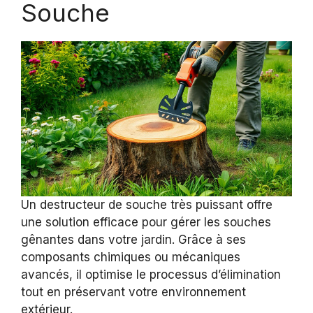
Souche
Un destructeur de souche très puissant offre
une solution efficace pour gérer les souches
gênantes dans votre jardin. Grâce à ses
composants chimiques ou mécaniques
avancés, il optimise le processus d’élimination
tout en préservant votre environnement
extérieur.