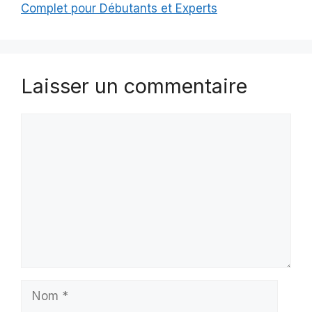
Complet pour Débutants et Experts
Laisser un commentaire
Commentaire
Nom