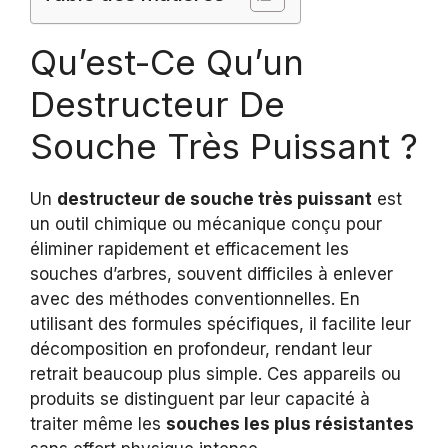
Qu’est-Ce Qu’un
Destructeur De
Souche Très Puissant ?
Un
destructeur de souche très puissant
est
un outil chimique ou mécanique conçu pour
éliminer rapidement et efficacement les
souches d’arbres, souvent difficiles à enlever
avec des méthodes conventionnelles. En
utilisant des formules spécifiques, il facilite leur
décomposition en profondeur, rendant leur
retrait beaucoup plus simple. Ces appareils ou
produits se distinguent par leur capacité à
traiter même les
souches les plus résistantes