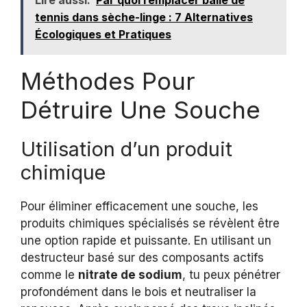
Lire aussi:
Par quoi remplacer balle de
tennis dans sèche-linge : 7 Alternatives
Écologiques et Pratiques
Méthodes Pour
Détruire Une Souche
Utilisation d’un produit
chimique
Pour éliminer efficacement une souche, les
produits chimiques spécialisés se révèlent être
une option rapide et puissante. En utilisant un
destructeur basé sur des composants actifs
comme le
nitrate de sodium
, tu peux pénétrer
profondément dans le bois et neutraliser la