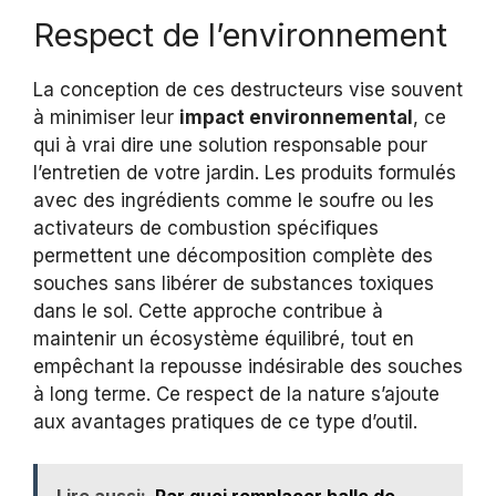
Respect de l’environnement
La conception de ces destructeurs vise souvent
à minimiser leur
impact environnemental
, ce
qui à vrai dire une solution responsable pour
l’entretien de votre jardin. Les produits formulés
avec des ingrédients comme le soufre ou les
activateurs de combustion spécifiques
permettent une décomposition complète des
souches sans libérer de substances toxiques
dans le sol. Cette approche contribue à
maintenir un écosystème équilibré, tout en
empêchant la repousse indésirable des souches
à long terme. Ce respect de la nature s’ajoute
aux avantages pratiques de ce type d’outil.