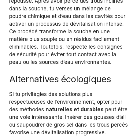
repousse. Après avoir percé des trous inclinés
dans la souche, tu verses un mélange de
poudre chimique et d’eau dans les cavités pour
activer un processus de dévitalisation intense.
Ce procédé transforme la souche en une
matière plus souple ou en résidus facilement
éliminables. Toutefois, respecte les consignes
de sécurité pour éviter tout contact avec la
peau ou les sources d’eau environnantes.
Alternatives écologiques
Si tu privilégies des solutions plus
respectueuses de l’environnement, opter pour
des méthodes
naturelles et durables
peut être
une voie intéressante. Insérer des gousses d’ail
ou saupoudrer de gros sel dans les trous percés
favorise une dévitalisation progressive.