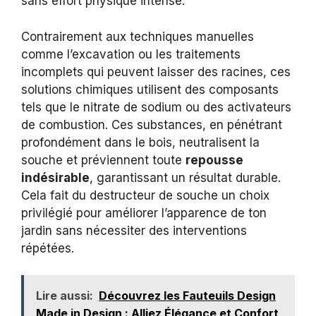
sans effort physique intense.
Contrairement aux techniques manuelles
comme l’excavation ou les traitements
incomplets qui peuvent laisser des racines, ces
solutions chimiques utilisent des composants
tels que le nitrate de sodium ou des activateurs
de combustion. Ces substances, en pénétrant
profondément dans le bois, neutralisent la
souche et préviennent toute
repousse
indésirable
, garantissant un résultat durable.
Cela fait du destructeur de souche un choix
privilégié pour améliorer l’apparence de ton
jardin sans nécessiter des interventions
répétées.
Lire aussi:
Découvrez les Fauteuils Design
Made in Design : Alliez Élégance et Confort