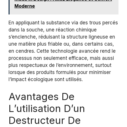
Moderne
En appliquant la substance via des trous percés
dans la souche, une réaction chimique
s’enclenche, réduisant la structure ligneuse en
une matière plus friable ou, dans certains cas,
en cendres. Cette technologie avancée rend le
processus non seulement efficace, mais aussi
plus respectueux de l’environnement, surtout
lorsque des produits formulés pour minimiser
l’impact écologique sont utilisés.
Avantages De
L’utilisation D’un
Destructeur De