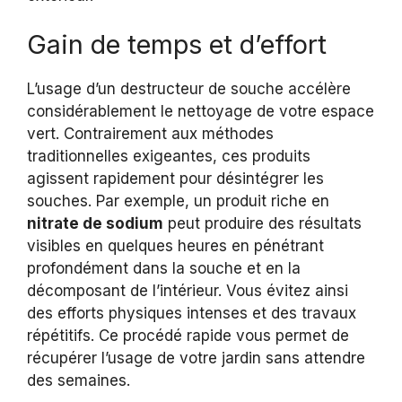
Gain de temps et d’effort
L’usage d’un destructeur de souche accélère
considérablement le nettoyage de votre espace
vert. Contrairement aux méthodes
traditionnelles exigeantes, ces produits
agissent rapidement pour désintégrer les
souches. Par exemple, un produit riche en
nitrate de sodium
peut produire des résultats
visibles en quelques heures en pénétrant
profondément dans la souche et en la
décomposant de l’intérieur. Vous évitez ainsi
des efforts physiques intenses et des travaux
répétitifs. Ce procédé rapide vous permet de
récupérer l’usage de votre jardin sans attendre
des semaines.