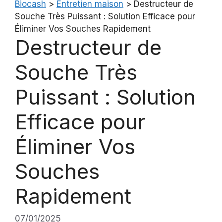
Biocash
>
Entretien maison
>
Destructeur de
Souche Très Puissant : Solution Efficace pour
Éliminer Vos Souches Rapidement
Destructeur de
Souche Très
Puissant : Solution
Efficace pour
Éliminer Vos
Souches
Rapidement
07/01/2025