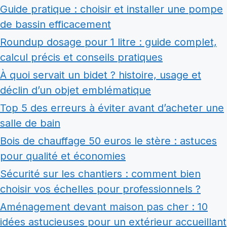
Guide pratique : choisir et installer une pompe
de bassin efficacement
Roundup dosage pour 1 litre : guide complet,
calcul précis et conseils pratiques
À quoi servait un bidet ? histoire, usage et
déclin d’un objet emblématique
Top 5 des erreurs à éviter avant d’acheter une
salle de bain
Bois de chauffage 50 euros le stère : astuces
pour qualité et économies
Sécurité sur les chantiers : comment bien
choisir vos échelles pour professionnels ?
Aménagement devant maison pas cher : 10
idées astucieuses pour un extérieur accueillant