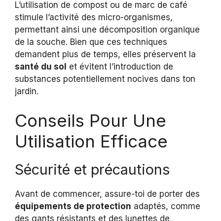
L’utilisation de compost ou de marc de café
stimule l’activité des micro-organismes,
permettant ainsi une décomposition organique
de la souche. Bien que ces techniques
demandent plus de temps, elles préservent la
santé du sol
et évitent l’introduction de
substances potentiellement nocives dans ton
jardin.
Conseils Pour Une
Utilisation Efficace
Sécurité et précautions
Avant de commencer, assure-toi de porter des
équipements de protection
adaptés, comme
des gants résistants et des lunettes de