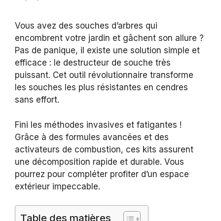
Vous avez des souches d’arbres qui
encombrent votre jardin et gâchent son allure ?
Pas de panique, il existe une solution simple et
efficace : le destructeur de souche très
puissant. Cet outil révolutionnaire transforme
les souches les plus résistantes en cendres
sans effort.
Fini les méthodes invasives et fatigantes !
Grâce à des formules avancées et des
activateurs de combustion, ces kits assurent
une décomposition rapide et durable. Vous
pourrez pour compléter profiter d’un espace
extérieur impeccable.
Table des matières