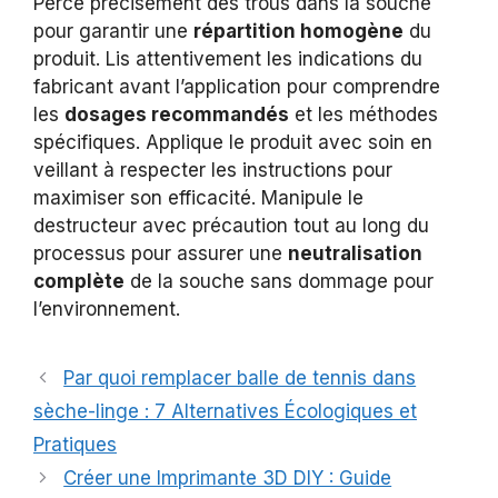
Perce précisément des trous dans la souche
pour garantir une
répartition homogène
du
produit. Lis attentivement les indications du
fabricant avant l’application pour comprendre
les
dosages recommandés
et les méthodes
spécifiques. Applique le produit avec soin en
veillant à respecter les instructions pour
maximiser son efficacité. Manipule le
destructeur avec précaution tout au long du
processus pour assurer une
neutralisation
complète
de la souche sans dommage pour
l’environnement.
Par quoi remplacer balle de tennis dans
sèche-linge : 7 Alternatives Écologiques et
Pratiques
Créer une Imprimante 3D DIY : Guide