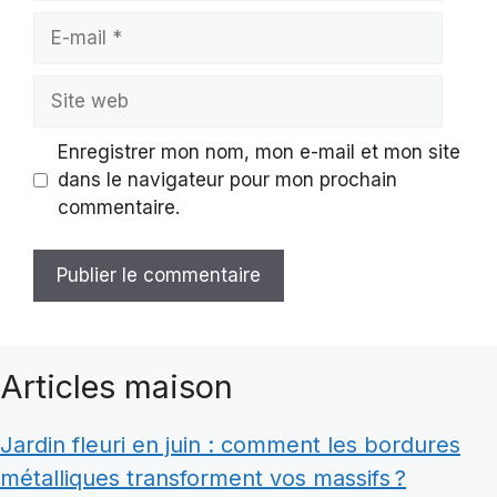
E-
mail
Site
web
Enregistrer mon nom, mon e-mail et mon site
dans le navigateur pour mon prochain
commentaire.
Articles maison
Jardin fleuri en juin : comment les bordures
métalliques transforment vos massifs ?