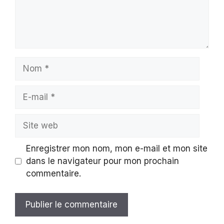
Nom
E-
mail
Site
web
Enregistrer mon nom, mon e-mail et mon site
dans le navigateur pour mon prochain
commentaire.