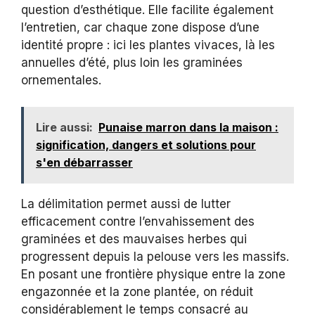
question d’esthétique. Elle facilite également
l’entretien, car chaque zone dispose d’une
identité propre : ici les plantes vivaces, là les
annuelles d’été, plus loin les graminées
ornementales.
Lire aussi:
Punaise marron dans la maison :
signification, dangers et solutions pour
s'en débarrasser
La délimitation permet aussi de lutter
efficacement contre l’envahissement des
graminées et des mauvaises herbes qui
progressent depuis la pelouse vers les massifs.
En posant une frontière physique entre la zone
engazonnée et la zone plantée, on réduit
considérablement le temps consacré au