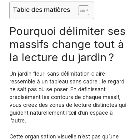
Table des matières
Pourquoi délimiter ses
massifs change tout à
la lecture du jardin ?
Un jardin fleuri sans délimitation claire
ressemble à un tableau sans cadre : le regard
ne sait pas où se poser. En définissant
précisément les contours de chaque massif,
vous créez des zones de lecture distinctes qui
guident naturellement l’œil d’un espace à
l’autre.
Cette organisation visuelle n’est pas qu’une