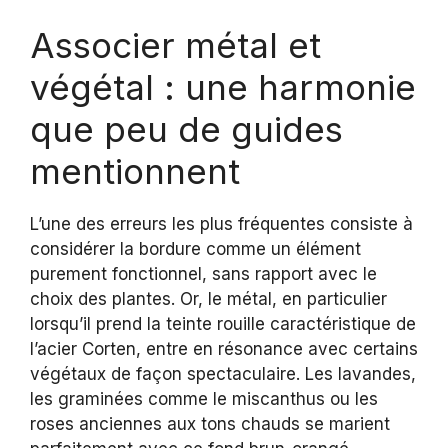
Associer métal et
végétal : une harmonie
que peu de guides
mentionnent
L’une des erreurs les plus fréquentes consiste à
considérer la bordure comme un élément
purement fonctionnel, sans rapport avec le
choix des plantes. Or, le métal, en particulier
lorsqu’il prend la teinte rouille caractéristique de
l’acier Corten, entre en résonance avec certains
végétaux de façon spectaculaire. Les lavandes,
les graminées comme le miscanthus ou les
roses anciennes aux tons chauds se marient