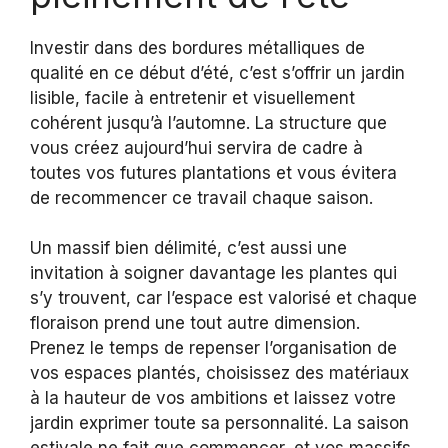
Investir dans des bordures métalliques de
qualité en ce début d’été, c’est s’offrir un jardin
lisible, facile à entretenir et visuellement
cohérent jusqu’à l’automne. La structure que
vous créez aujourd’hui servira de cadre à
toutes vos futures plantations et vous évitera
de recommencer ce travail chaque saison.
Un massif bien délimité, c’est aussi une
invitation à soigner davantage les plantes qui
s’y trouvent, car l’espace est valorisé et chaque
floraison prend une tout autre dimension.
Prenez le temps de repenser l’organisation de
vos espaces plantés, choisissez des matériaux
à la hauteur de vos ambitions et laissez votre
jardin exprimer toute sa personnalité. La saison