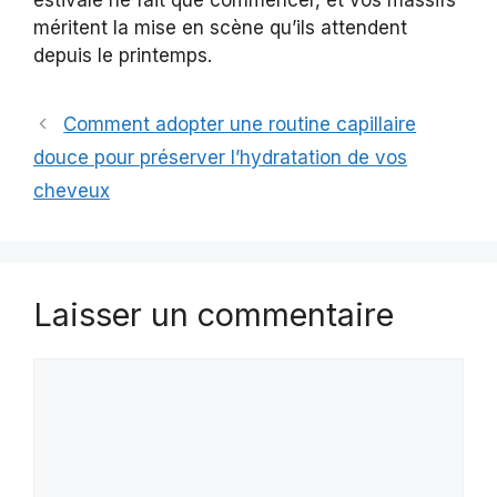
estivale ne fait que commencer, et vos massifs
méritent la mise en scène qu’ils attendent
depuis le printemps.
Comment adopter une routine capillaire
douce pour préserver l’hydratation de vos
cheveux
Laisser un commentaire
Commentaire