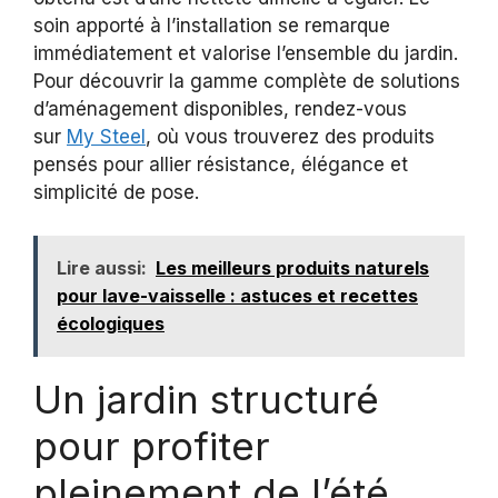
soin apporté à l’installation se remarque
immédiatement et valorise l’ensemble du jardin.
Pour découvrir la gamme complète de solutions
d’aménagement disponibles, rendez-vous
sur
My Steel
, où vous trouverez des produits
pensés pour allier résistance, élégance et
simplicité de pose.
Lire aussi:
Les meilleurs produits naturels
pour lave-vaisselle : astuces et recettes
écologiques
Un jardin structuré
pour profiter
pleinement de l’été