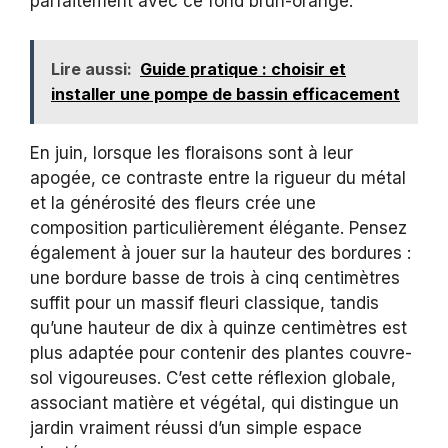
parfaitement avec ce fond brun-orangé.
Lire aussi:
Guide pratique : choisir et
installer une pompe de bassin efficacement
En juin, lorsque les floraisons sont à leur
apogée, ce contraste entre la rigueur du métal
et la générosité des fleurs crée une
composition particulièrement élégante. Pensez
également à jouer sur la hauteur des bordures :
une bordure basse de trois à cinq centimètres
suffit pour un massif fleuri classique, tandis
qu’une hauteur de dix à quinze centimètres est
plus adaptée pour contenir des plantes couvre-
sol vigoureuses. C’est cette réflexion globale,
associant matière et végétal, qui distingue un
jardin vraiment réussi d’un simple espace