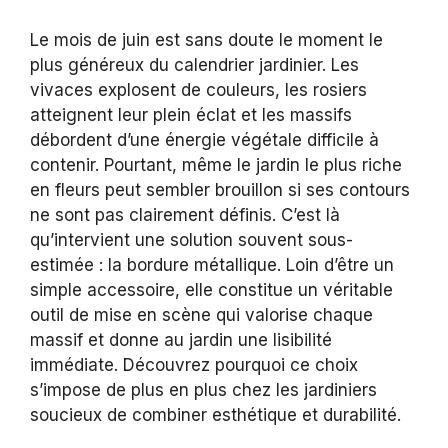
Le mois de juin est sans doute le moment le
plus généreux du calendrier jardinier. Les
vivaces explosent de couleurs, les rosiers
atteignent leur plein éclat et les massifs
débordent d’une énergie végétale difficile à
contenir. Pourtant, même le jardin le plus riche
en fleurs peut sembler brouillon si ses contours
ne sont pas clairement définis. C’est là
qu’intervient une solution souvent sous-
estimée : la bordure métallique. Loin d’être un
simple accessoire, elle constitue un véritable
outil de mise en scène qui valorise chaque
massif et donne au jardin une lisibilité
immédiate. Découvrez pourquoi ce choix
s’impose de plus en plus chez les jardiniers
soucieux de combiner esthétique et durabilité.