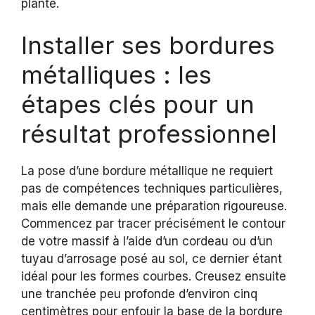
planté.
Installer ses bordures
métalliques : les
étapes clés pour un
résultat professionnel
La pose d’une bordure métallique ne requiert
pas de compétences techniques particulières,
mais elle demande une préparation rigoureuse.
Commencez par tracer précisément le contour
de votre massif à l’aide d’un cordeau ou d’un
tuyau d’arrosage posé au sol, ce dernier étant
idéal pour les formes courbes. Creusez ensuite
une tranchée peu profonde d’environ cinq
centimètres pour enfouir la base de la bordure