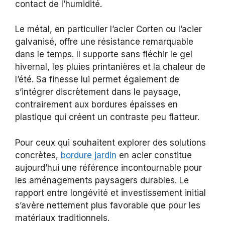
contact de l’humidité.
Le métal, en particulier l’acier Corten ou l’acier
galvanisé, offre une résistance remarquable
dans le temps. Il supporte sans fléchir le gel
hivernal, les pluies printanières et la chaleur de
l’été. Sa finesse lui permet également de
s’intégrer discrètement dans le paysage,
contrairement aux bordures épaisses en
plastique qui créent un contraste peu flatteur.
Pour ceux qui souhaitent explorer des solutions
concrètes,
bordure jardin
en acier constitue
aujourd’hui une référence incontournable pour
les aménagements paysagers durables. Le
rapport entre longévité et investissement initial
s’avère nettement plus favorable que pour les
matériaux traditionnels.