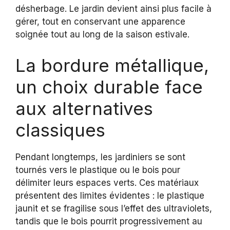
désherbage. Le jardin devient ainsi plus facile à
gérer, tout en conservant une apparence
soignée tout au long de la saison estivale.
La bordure métallique,
un choix durable face
aux alternatives
classiques
Pendant longtemps, les jardiniers se sont
tournés vers le plastique ou le bois pour
délimiter leurs espaces verts. Ces matériaux
présentent des limites évidentes : le plastique
jaunit et se fragilise sous l’effet des ultraviolets,
tandis que le bois pourrit progressivement au