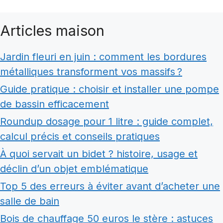
Articles maison
Jardin fleuri en juin : comment les bordures
métalliques transforment vos massifs ?
Guide pratique : choisir et installer une pompe
de bassin efficacement
Roundup dosage pour 1 litre : guide complet,
calcul précis et conseils pratiques
À quoi servait un bidet ? histoire, usage et
déclin d’un objet emblématique
Top 5 des erreurs à éviter avant d’acheter une
salle de bain
Bois de chauffage 50 euros le stère : astuces