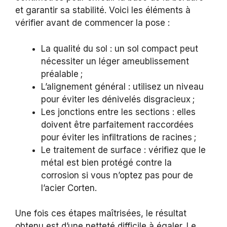
et garantir sa stabilité. Voici les éléments à
vérifier avant de commencer la pose :
La qualité du sol : un sol compact peut
nécessiter un léger ameublissement
préalable ;
L’alignement général : utilisez un niveau
pour éviter les dénivelés disgracieux ;
Les jonctions entre les sections : elles
doivent être parfaitement raccordées
pour éviter les infiltrations de racines ;
Le traitement de surface : vérifiez que le
métal est bien protégé contre la
corrosion si vous n’optez pas pour de
l’acier Corten.
Une fois ces étapes maîtrisées, le résultat
obtenu est d’une netteté difficile à égaler. Le