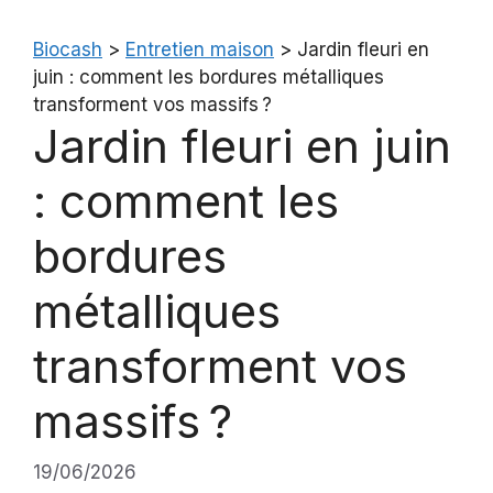
Biocash
>
Entretien maison
>
Jardin fleuri en
juin : comment les bordures métalliques
transforment vos massifs ?
Jardin fleuri en juin
: comment les
bordures
métalliques
transforment vos
massifs ?
19/06/2026