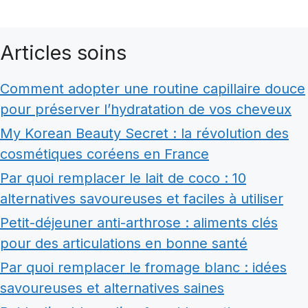
Articles soins
Comment adopter une routine capillaire douce
pour préserver l’hydratation de vos cheveux
My Korean Beauty Secret : la révolution des
cosmétiques coréens en France
Par quoi remplacer le lait de coco : 10
alternatives savoureuses et faciles à utiliser
Petit-déjeuner anti-arthrose : aliments clés
pour des articulations en bonne santé
Par quoi remplacer le fromage blanc : idées
savoureuses et alternatives saines