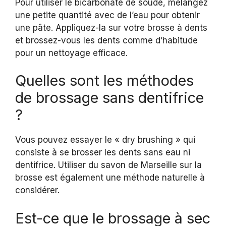
Pour utiliser le bicarbonate de soude, mélangez
une petite quantité avec de l’eau pour obtenir
une pâte. Appliquez-la sur votre brosse à dents
et brossez-vous les dents comme d’habitude
pour un nettoyage efficace.
Quelles sont les méthodes
de brossage sans dentifrice
?
Vous pouvez essayer le « dry brushing » qui
consiste à se brosser les dents sans eau ni
dentifrice. Utiliser du savon de Marseille sur la
brosse est également une méthode naturelle à
considérer.
Est-ce que le brossage à sec