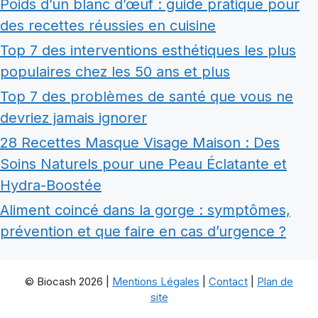
Poids d’un blanc d’œuf : guide pratique pour
des recettes réussies en cuisine
Top 7 des interventions esthétiques les plus
populaires chez les 50 ans et plus
Top 7 des problèmes de santé que vous ne
devriez jamais ignorer
28 Recettes Masque Visage Maison : Des
Soins Naturels pour une Peau Éclatante et
Hydra-Boostée
Aliment coincé dans la gorge : symptômes,
prévention et que faire en cas d’urgence ?
© Biocash 2026 |
Mentions Légales
|
Contact
|
Plan de
site