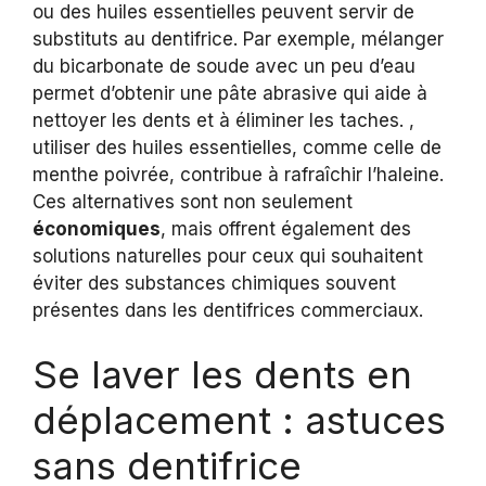
ou des huiles essentielles peuvent servir de
substituts au dentifrice. Par exemple, mélanger
du bicarbonate de soude avec un peu d’eau
permet d’obtenir une pâte abrasive qui aide à
nettoyer les dents et à éliminer les taches. ,
utiliser des huiles essentielles, comme celle de
menthe poivrée, contribue à rafraîchir l’haleine.
Ces alternatives sont non seulement
économiques
, mais offrent également des
solutions naturelles pour ceux qui souhaitent
éviter des substances chimiques souvent
présentes dans les dentifrices commerciaux.
Se laver les dents en
déplacement : astuces
sans dentifrice