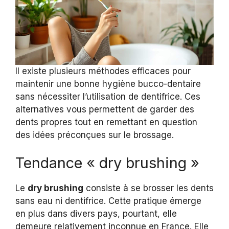
Il existe plusieurs méthodes efficaces pour
maintenir une bonne hygiène bucco-dentaire
sans nécessiter l’utilisation de dentifrice. Ces
alternatives vous permettent de garder des
dents propres tout en remettant en question
des idées préconçues sur le brossage.
Tendance « dry brushing »
Le
dry brushing
consiste à se brosser les dents
sans eau ni dentifrice. Cette pratique émerge
en plus dans divers pays, pourtant, elle
demeure relativement inconnue en France. Elle