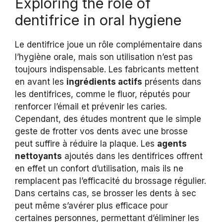
Exploring the role of
dentifrice in oral hygiene
Le dentifrice joue un rôle complémentaire dans
l’hygiène orale, mais son utilisation n’est pas
toujours indispensable. Les fabricants mettent
en avant les
ingrédients actifs
présents dans
les dentifrices, comme le fluor, réputés pour
renforcer l’émail et prévenir les caries.
Cependant, des études montrent que le simple
geste de frotter vos dents avec une brosse
peut suffire à réduire la plaque. Les
agents
nettoyants
ajoutés dans les dentifrices offrent
en effet un confort d’utilisation, mais ils ne
remplacent pas l’efficacité du brossage régulier.
Dans certains cas, se brosser les dents à sec
peut même s’avérer plus efficace pour
certaines personnes, permettant d’éliminer les