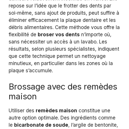
repose sur l’idée que le frotter des dents par
soi-même, sans ajout de produits, peut suffire à
éliminer efficacement la plaque dentaire et les
débris alimentaires. Cette méthode vous offre la
flexibilité de
broser vos dents
n’importe où,
sans nécessiter un accès à un lavabo. Les
résultats, selon plusieurs spécialistes, indiquent
que cette technique permet un nettoyage
minutieux, en particulier dans les zones où la
plaque s’accumule.
Brossage avec des remèdes
maison
Utiliser des
remèdes maison
constitue une
autre option optimale. Des ingrédients comme
le
bicarbonate de soude
, l’argile de bentonite,