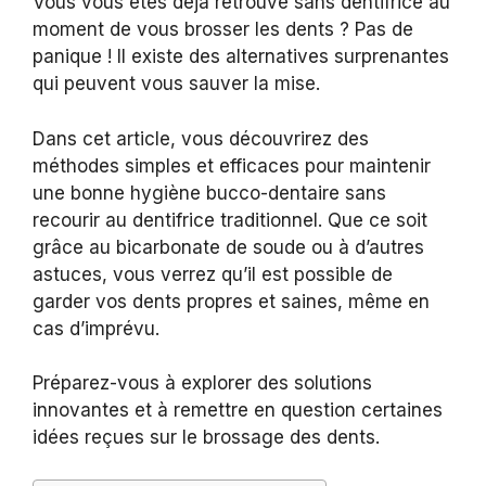
Vous vous êtes déjà retrouvé sans dentifrice au
moment de vous brosser les dents ? Pas de
panique ! Il existe des alternatives surprenantes
qui peuvent vous sauver la mise.
Dans cet article, vous découvrirez des
méthodes simples et efficaces pour maintenir
une bonne hygiène bucco-dentaire sans
recourir au dentifrice traditionnel. Que ce soit
grâce au bicarbonate de soude ou à d’autres
astuces, vous verrez qu’il est possible de
garder vos dents propres et saines, même en
cas d’imprévu.
Préparez-vous à explorer des solutions
innovantes et à remettre en question certaines
idées reçues sur le brossage des dents.