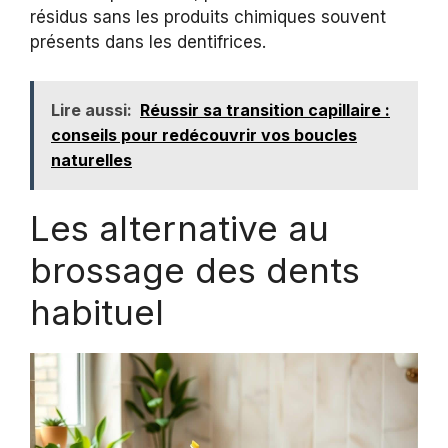
résidus sans les produits chimiques souvent
présents dans les dentifrices.
Lire aussi:
Réussir sa transition capillaire :
conseils pour redécouvrir vos boucles
naturelles
Les alternative au
brossage des dents
habituel