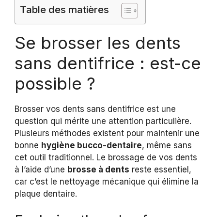
Table des matières
Se brosser les dents
sans dentifrice : est-ce
possible ?
Brosser vos dents sans dentifrice est une
question qui mérite une attention particulière.
Plusieurs méthodes existent pour maintenir une
bonne
hygiène bucco-dentaire
, même sans
cet outil traditionnel. Le brossage de vos dents
à l’aide d’une
brosse à dents
reste essentiel,
car c’est le nettoyage mécanique qui élimine la
plaque dentaire.