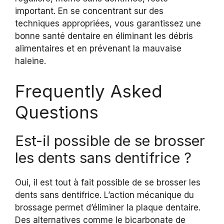
important. En se concentrant sur des
techniques appropriées, vous garantissez une
bonne santé dentaire en éliminant les débris
alimentaires et en prévenant la mauvaise
haleine.
Frequently Asked
Questions
Est-il possible de se brosser
les dents sans dentifrice ?
Oui, il est tout à fait possible de se brosser les
dents sans dentifrice. L’action mécanique du
brossage permet d’éliminer la plaque dentaire.
Des alternatives comme le bicarbonate de