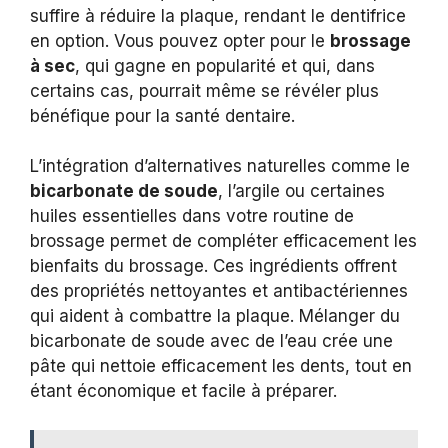
suffire à réduire la plaque, rendant le dentifrice
en option. Vous pouvez opter pour le
brossage
à sec
, qui gagne en popularité et qui, dans
certains cas, pourrait même se révéler plus
bénéfique pour la santé dentaire.
L’intégration d’alternatives naturelles comme le
bicarbonate de soude
, l’argile ou certaines
huiles essentielles dans votre routine de
brossage permet de compléter efficacement les
bienfaits du brossage. Ces ingrédients offrent
des propriétés nettoyantes et antibactériennes
qui aident à combattre la plaque. Mélanger du
bicarbonate de soude avec de l’eau crée une
pâte qui nettoie efficacement les dents, tout en
étant économique et facile à préparer.