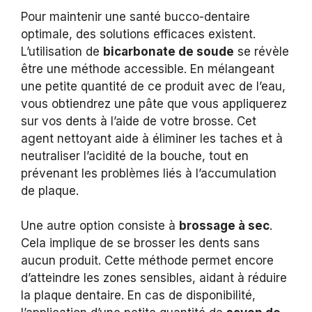
Pour maintenir une santé bucco-dentaire
optimale, des solutions efficaces existent.
L’utilisation de
bicarbonate de soude
se révèle
être une méthode accessible. En mélangeant
une petite quantité de ce produit avec de l’eau,
vous obtiendrez une pâte que vous appliquerez
sur vos dents à l’aide de votre brosse. Cet
agent nettoyant aide à éliminer les taches et à
neutraliser l’acidité de la bouche, tout en
prévenant les problèmes liés à l’accumulation
de plaque.
Une autre option consiste à
brossage à sec
.
Cela implique de se brosser les dents sans
aucun produit. Cette méthode permet encore
d’atteindre les zones sensibles, aidant à réduire
la plaque dentaire. En cas de disponibilité,