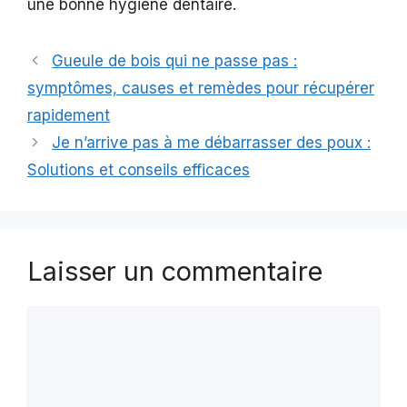
une bonne hygiène dentaire.
Gueule de bois qui ne passe pas :
symptômes, causes et remèdes pour récupérer
rapidement
Je n’arrive pas à me débarrasser des poux :
Solutions et conseils efficaces
Laisser un commentaire
Commentaire