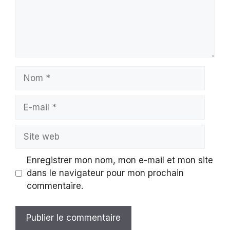
Nom
E-
mail
Site
web
Enregistrer mon nom, mon e-mail et mon site
dans le navigateur pour mon prochain
commentaire.