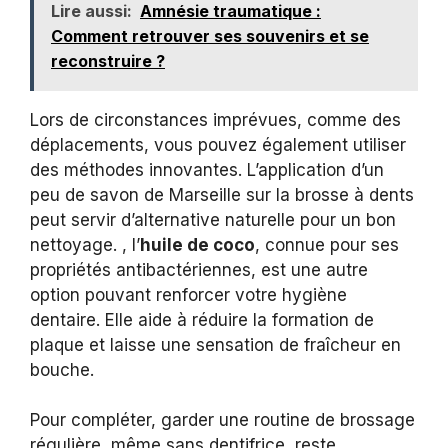
Lire aussi:
Amnésie traumatique :
Comment retrouver ses souvenirs et se
reconstruire ?
Lors de circonstances imprévues, comme des
déplacements, vous pouvez également utiliser
des méthodes innovantes. L’application d’un
peu de savon de Marseille sur la brosse à dents
peut servir d’alternative naturelle pour un bon
nettoyage. , l’
huile de coco
, connue pour ses
propriétés antibactériennes, est une autre
option pouvant renforcer votre hygiène
dentaire. Elle aide à réduire la formation de
plaque et laisse une sensation de fraîcheur en
bouche.
Pour compléter, garder une routine de brossage
régulière, même sans dentifrice, reste