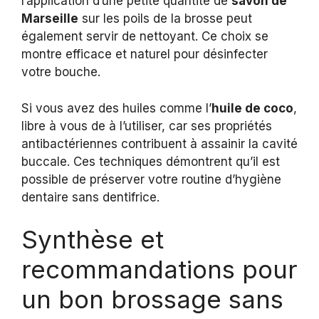
l’application d’une petite quantité de
savon de
Marseille
sur les poils de la brosse peut
également servir de nettoyant. Ce choix se
montre efficace et naturel pour désinfecter
votre bouche.
Si vous avez des huiles comme l’
huile de coco
,
libre à vous de à l’utiliser, car ses propriétés
antibactériennes contribuent à assainir la cavité
buccale. Ces techniques démontrent qu’il est
possible de préserver votre routine d’hygiène
dentaire sans dentifrice.
Synthèse et
recommandations pour
un bon brossage sans