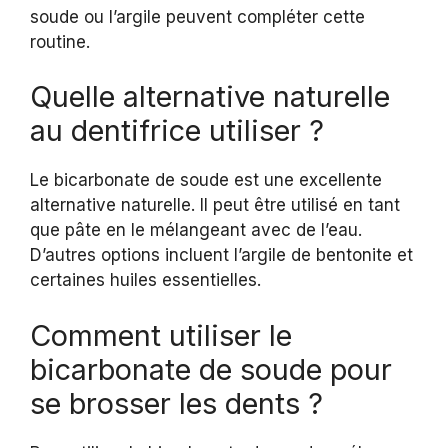
soude ou l’argile peuvent compléter cette
routine.
Quelle alternative naturelle
au dentifrice utiliser ?
Le bicarbonate de soude est une excellente
alternative naturelle. Il peut être utilisé en tant
que pâte en le mélangeant avec de l’eau.
D’autres options incluent l’argile de bentonite et
certaines huiles essentielles.
Comment utiliser le
bicarbonate de soude pour
se brosser les dents ?