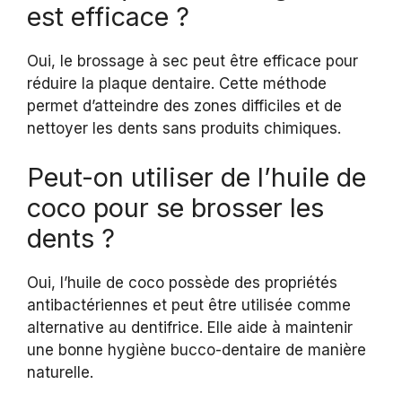
est efficace ?
Oui, le brossage à sec peut être efficace pour
réduire la plaque dentaire. Cette méthode
permet d’atteindre des zones difficiles et de
nettoyer les dents sans produits chimiques.
Peut-on utiliser de l’huile de
coco pour se brosser les
dents ?
Oui, l’huile de coco possède des propriétés
antibactériennes et peut être utilisée comme
alternative au dentifrice. Elle aide à maintenir
une bonne hygiène bucco-dentaire de manière
naturelle.