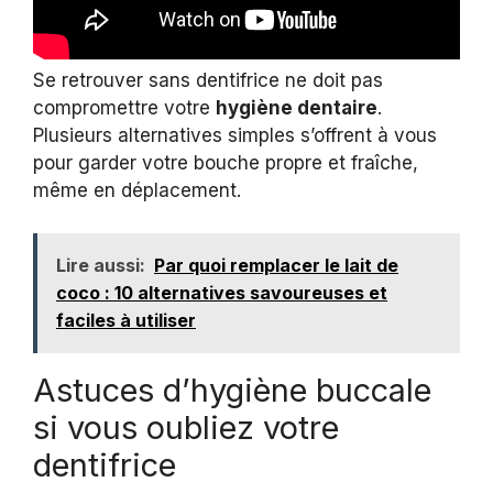
Se retrouver sans dentifrice ne doit pas
compromettre votre
hygiène dentaire
.
Plusieurs alternatives simples s’offrent à vous
pour garder votre bouche propre et fraîche,
même en déplacement.
Lire aussi:
Par quoi remplacer le lait de
coco : 10 alternatives savoureuses et
faciles à utiliser
Astuces d’hygiène buccale
si vous oubliez votre
dentifrice