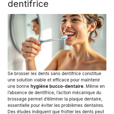
dentifrice
Se brosser les dents sans dentifrice constitue
une solution viable et efficace pour maintenir
une bonne
hygiène bucco-dentaire
. Même en
l’absence de dentifrice, l’action mécanique du
brossage permet d’éliminer la plaque dentaire,
essentielle pour éviter les problèmes dentaires.
Des études indiquent que frotter les dents peut