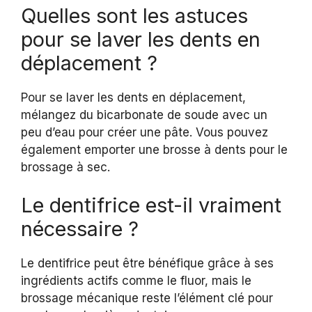
Quelles sont les astuces
pour se laver les dents en
déplacement ?
Pour se laver les dents en déplacement,
mélangez du bicarbonate de soude avec un
peu d’eau pour créer une pâte. Vous pouvez
également emporter une brosse à dents pour le
brossage à sec.
Le dentifrice est-il vraiment
nécessaire ?
Le dentifrice peut être bénéfique grâce à ses
ingrédients actifs comme le fluor, mais le
brossage mécanique reste l’élément clé pour