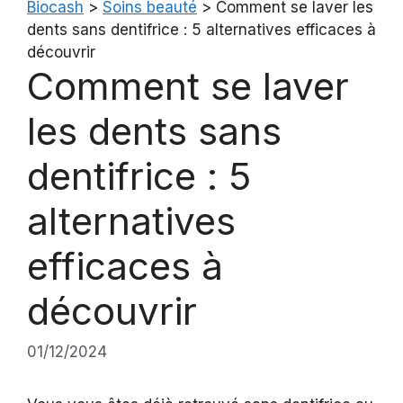
Biocash
>
Soins beauté
>
Comment se laver les
dents sans dentifrice : 5 alternatives efficaces à
découvrir
Comment se laver
les dents sans
dentifrice : 5
alternatives
efficaces à
découvrir
01/12/2024