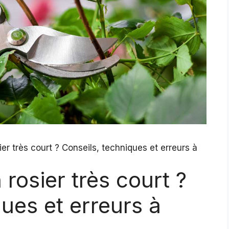
sier très court ? Conseils, techniques et erreurs à
 rosier très court ?
ues et erreurs à