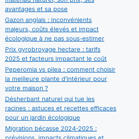
avantages et sa pose
Gazon anglais : inconvénients
majeurs, coûts élevés et impact
écologique à ne pas sous-estimer
Prix gyrobroyage hectare : tarifs
2025 et facteurs impactant le coût
Peperomia vs pilea : comment choisir
la meilleure plante d’intérieur pour
votre maison ?
Désherbant naturel qui tue les
racines : astuces et recettes efficaces
pour un jardin écologique
Migration bécasse 2024-2025 :
prévisions, impacts climatiques et