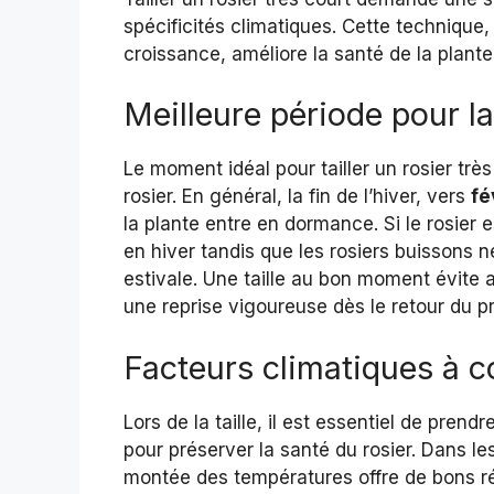
spécificités climatiques. Cette technique,
croissance, améliore la santé de la plante 
Meilleure période pour la 
Le moment idéal pour tailler un rosier très
rosier. En général, la fin de l’hiver, vers
fé
la plante entre en dormance. Si le rosier es
en hiver tandis que les rosiers buissons 
estivale. Une taille au bon moment évite au
une reprise vigoureuse dès le retour du p
Facteurs climatiques à c
Lors de la taille, il est essentiel de prend
pour préserver la santé du rosier. Dans le
montée des températures offre de bons rés