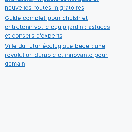
nouvelles routes migratoires
Guide complet pour choisir et
entretenir votre equip jardin : astuces
et conseils d’experts
Ville du futur écologique bede : une
révolution durable et innovante pour
demain