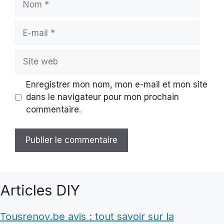
E-
mail
Site
web
Enregistrer mon nom, mon e-mail et mon site
dans le navigateur pour mon prochain
commentaire.
Articles DIY
Tousrenov.be avis : tout savoir sur la