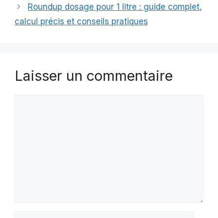
Roundup dosage pour 1 litre : guide complet,
calcul précis et conseils pratiques
Laisser un commentaire
Commentaire
Nom