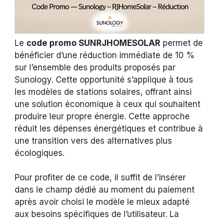
Le
code promo SUNRJHOMESOLAR
permet de
bénéficier d’une réduction immédiate de 10 %
sur l’ensemble des produits proposés par
Sunology. Cette opportunité s’applique à tous
les modèles de stations solaires, offrant ainsi
une solution économique à ceux qui souhaitent
produire leur propre énergie. Cette approche
réduit les dépenses énergétiques et contribue à
une transition vers des alternatives plus
écologiques.
Pour profiter de ce code, il suffit de l’insérer
dans le champ dédié au moment du paiement
après avoir choisi le modèle le mieux adapté
aux besoins spécifiques de l’utilisateur. La