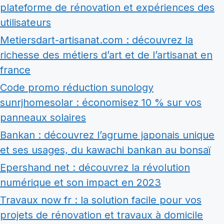
plateforme de rénovation et expériences des
utilisateurs
Metiersdart-artisanat.com : découvrez la
richesse des métiers d’art et de l’artisanat en
france
Code promo réduction sunology
sunrjhomesolar : économisez 10 % sur vos
panneaux solaires
Bankan : découvrez l’agrume japonais unique
et ses usages, du kawachi bankan au bonsaï
Epershand net : découvrez la révolution
numérique et son impact en 2023
Travaux now fr : la solution facile pour vos
projets de rénovation et travaux à domicile