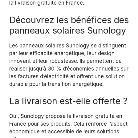
la livraison gratuite en France.
Découvrez les bénéfices des
panneaux solaires Sunology
Les panneaux solaires Sunology se distinguent
par leur efficacité énergétique, leur design
innovant et leur robustesse. Ils permettent de
réaliser jusqu’à 30 % d’économies annuelles sur
les factures d’électricité et offrent une solution
durable pour la transition énergétique.
La livraison est-elle offerte ?
Oui, Sunology propose la livraison gratuite en
France pour ses produits. Cela renforce l’aspect
économique et accessible de leurs solutions