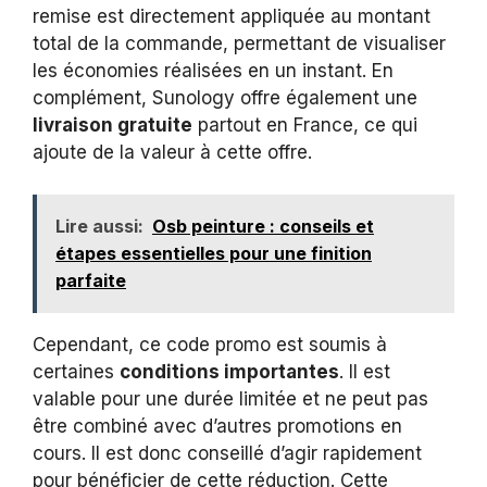
remise est directement appliquée au montant
total de la commande, permettant de visualiser
les économies réalisées en un instant. En
complément, Sunology offre également une
livraison gratuite
partout en France, ce qui
ajoute de la valeur à cette offre.
Lire aussi:
Osb peinture : conseils et
étapes essentielles pour une finition
parfaite
Cependant, ce code promo est soumis à
certaines
conditions importantes
. Il est
valable pour une durée limitée et ne peut pas
être combiné avec d’autres promotions en
cours. Il est donc conseillé d’agir rapidement
pour bénéficier de cette réduction. Cette