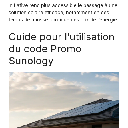
initiative rend plus accessible le passage à une
solution solaire efficace, notamment en ces
temps de hausse continue des prix de l’énergie.
Guide pour l’utilisation
du code Promo
Sunology