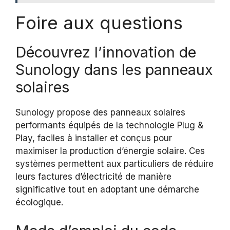
Foire aux questions
Découvrez l’innovation de
Sunology dans les panneaux
solaires
Sunology propose des panneaux solaires
performants équipés de la technologie Plug &
Play, faciles à installer et conçus pour
maximiser la production d’énergie solaire. Ces
systèmes permettent aux particuliers de réduire
leurs factures d’électricité de manière
significative tout en adoptant une démarche
écologique.