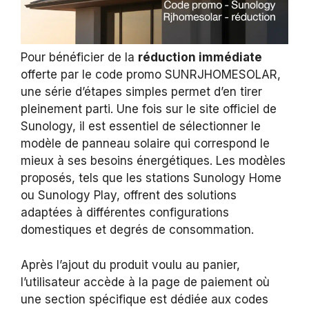
Pour bénéficier de la
réduction immédiate
offerte par le code promo SUNRJHOMESOLAR,
une série d’étapes simples permet d’en tirer
pleinement parti. Une fois sur le site officiel de
Sunology, il est essentiel de sélectionner le
modèle de panneau solaire qui correspond le
mieux à ses besoins énergétiques. Les modèles
proposés, tels que les stations Sunology Home
ou Sunology Play, offrent des solutions
adaptées à différentes configurations
domestiques et degrés de consommation.
Après l’ajout du produit voulu au panier,
l’utilisateur accède à la page de paiement où
une section spécifique est dédiée aux codes