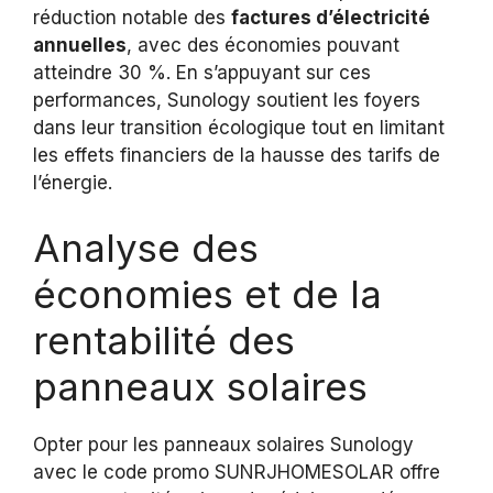
réduction notable des
factures d’électricité
annuelles
, avec des économies pouvant
atteindre 30 %. En s’appuyant sur ces
performances, Sunology soutient les foyers
dans leur transition écologique tout en limitant
les effets financiers de la hausse des tarifs de
l’énergie.
Analyse des
économies et de la
rentabilité des
panneaux solaires
Opter pour les panneaux solaires Sunology
avec le code promo SUNRJHOMESOLAR offre