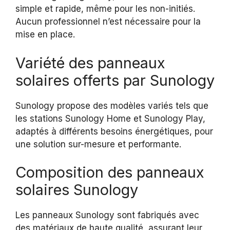
simple et rapide, même pour les non-initiés.
Aucun professionnel n’est nécessaire pour la
mise en place.
Variété des panneaux
solaires offerts par Sunology
Sunology propose des modèles variés tels que
les stations Sunology Home et Sunology Play,
adaptés à différents besoins énergétiques, pour
une solution sur-mesure et performante.
Composition des panneaux
solaires Sunology
Les panneaux Sunology sont fabriqués avec
des matériaux de haute qualité, assurant leur