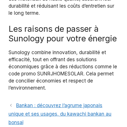
durabilité et réduisant les coûts d’entretien sur
le long terme.
Les raisons de passer à
Sunology pour votre énergie
Sunology combine innovation, durabilité et
efficacité, tout en offrant des solutions
économiques grâce à des réductions comme le
code promo SUNRJHOMESOLAR. Cela permet
de concilier économies et respect de
l’environnement.
Bankan : découvrez l’agrume japonais
unique et ses usages, du kawachi bankan au
bonsaï