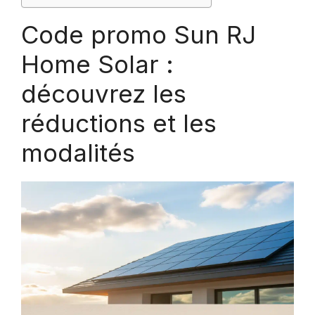
Code promo Sun RJ
Home Solar :
découvrez les
réductions et les
modalités