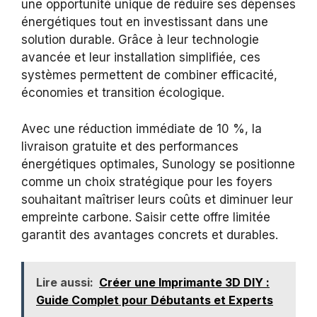
une opportunité unique de réduire ses dépenses
énergétiques tout en investissant dans une
solution durable. Grâce à leur technologie
avancée et leur installation simplifiée, ces
systèmes permettent de combiner efficacité,
économies et transition écologique.
Avec une réduction immédiate de 10 %, la
livraison gratuite et des performances
énergétiques optimales, Sunology se positionne
comme un choix stratégique pour les foyers
souhaitant maîtriser leurs coûts et diminuer leur
empreinte carbone. Saisir cette offre limitée
garantit des avantages concrets et durables.
Lire aussi:
Créer une Imprimante 3D DIY :
Guide Complet pour Débutants et Experts