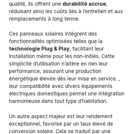
qualité, ils offrent une
durabilité accrue
,
réduisant ainsi les coûts liés à l’entretien et aux
remplacements à long terme.
Ces panneaux solaires intègrent des
fonctionnalités optimisées telles que la
technologie Plug & Play
, facilitant leur
installation même pour les non-initiés. Cette
simplicité d’utilisation n’altère en rien leur
performance, assurant une production
énergétique élevée dès leur mise en service. ,
leur compatibilité avec divers équipements
électriques domestiques permet une intégration
harmonieuse dans tout type d’habitation.
Un autre aspect majeur est leur rendement
exceptionnel, favorisé par un taux élevé de
conversion solaire. Cela se traduit par une