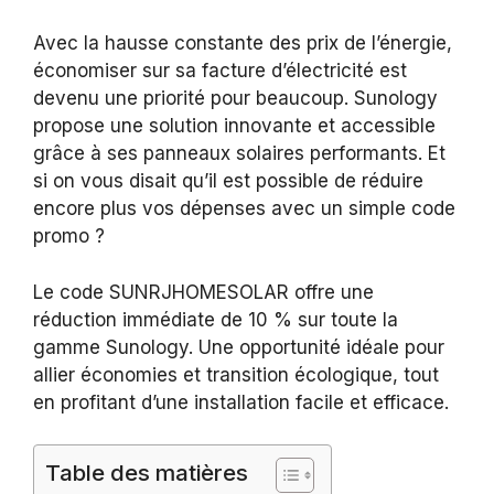
Avec la hausse constante des prix de l’énergie,
économiser sur sa facture d’électricité est
devenu une priorité pour beaucoup. Sunology
propose une solution innovante et accessible
grâce à ses panneaux solaires performants. Et
si on vous disait qu’il est possible de réduire
encore plus vos dépenses avec un simple code
promo ?
Le code SUNRJHOMESOLAR offre une
réduction immédiate de 10 % sur toute la
gamme Sunology. Une opportunité idéale pour
allier économies et transition écologique, tout
en profitant d’une installation facile et efficace.
Table des matières