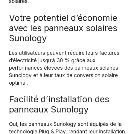
solaires.
Votre potentiel d’économie
avec les panneaux solaires
Sunology
Les utilisateurs peuvent réduire leurs factures
d’électricité jusqu’à 30 % grâce aux
performances élevées des panneaux solaires
Sunology et à leur taux de conversion solaire
optimal.
Facilité d’installation des
panneaux Sunology
Oui, les panneaux Sunology sont équipés de la
technologie Plug & Play, rendant leur installation