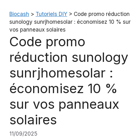
Biocash
>
Tutoriels DIY
>
Code promo réduction
sunology sunrjhomesolar : économisez 10 % sur
vos panneaux solaires
Code promo
réduction sunology
sunrjhomesolar :
économisez 10 %
sur vos panneaux
solaires
11/09/2025