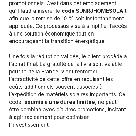
promotionnels. C’est dans cet emplacement
qu’il faudra insérer le
code SUNRJHOMESOLAR
afin que la remise de 10 % soit instantanément
appliquée. Ce processus vise à simplifier l’accès
à une solution économique tout en
encourageant la transition énergétique.
Une fois la réduction validée, le client procède à
l’achat final. La gratuité de la livraison, valable
pour toute la France, vient renforcer
l’attractivité de cette offre en réduisant les
coûts additionnels souvent associés à
l’expédition de matériels solaires importants. Ce
code,
soumis à une durée limitée
, ne peut
être combiné avec d’autres promotions, incitant
à agir rapidement pour optimiser
l’investissement.