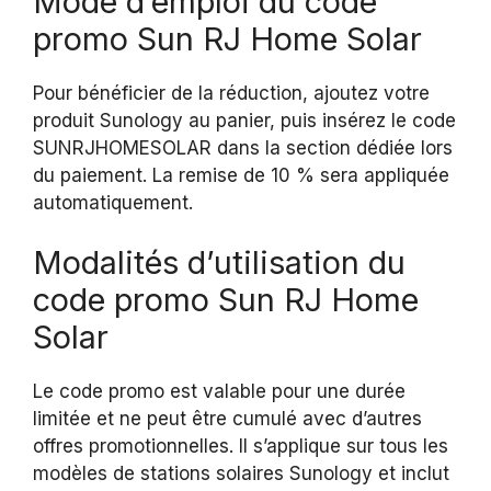
Mode d’emploi du code
promo Sun RJ Home Solar
Pour bénéficier de la réduction, ajoutez votre
produit Sunology au panier, puis insérez le code
SUNRJHOMESOLAR dans la section dédiée lors
du paiement. La remise de 10 % sera appliquée
automatiquement.
Modalités d’utilisation du
code promo Sun RJ Home
Solar
Le code promo est valable pour une durée
limitée et ne peut être cumulé avec d’autres
offres promotionnelles. Il s’applique sur tous les
modèles de stations solaires Sunology et inclut