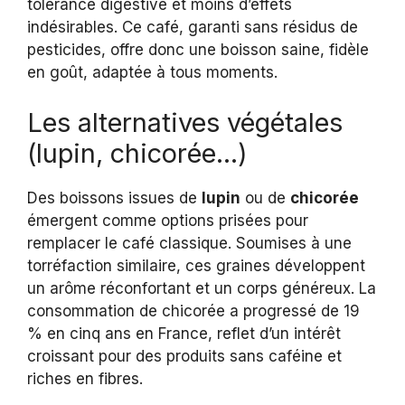
tolérance digestive et moins d’effets
indésirables. Ce café, garanti sans résidus de
pesticides, offre donc une boisson saine, fidèle
en goût, adaptée à tous moments.
Les alternatives végétales
(lupin, chicorée…)
Des boissons issues de
lupin
ou de
chicorée
émergent comme options prisées pour
remplacer le café classique. Soumises à une
torréfaction similaire, ces graines développent
un arôme réconfortant et un corps généreux. La
consommation de chicorée a progressé de 19
% en cinq ans en France, reflet d’un intérêt
croissant pour des produits sans caféine et
riches en fibres.