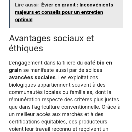
Lire aussi:
Évier en granit : Inconvénients
majeurs et conseils pour un entretien
optimal
Avantages sociaux et
éthiques
L’engagement dans la filière du
café bio en
grain
se manifeste aussi par de solides
avancées sociales
. Les exploitations
biologiques appartiennent souvent à des
communautés locales ou familiales, dont la
rémunération respecte des critères plus justes
que dans l’agriculture conventionnelle. Grâce à
un meilleur accès aux marchés et à des
certifications équitables, ces producteurs
voient leur travail reconnu et reçoivent un