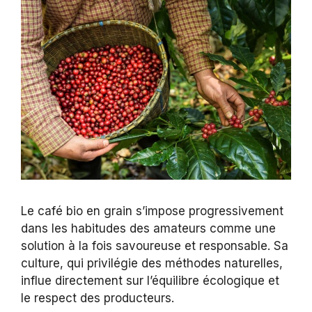
Le café bio en grain s’impose progressivement
dans les habitudes des amateurs comme une
solution à la fois savoureuse et responsable. Sa
culture, qui privilégie des méthodes naturelles,
influe directement sur l’équilibre écologique et
le respect des producteurs.