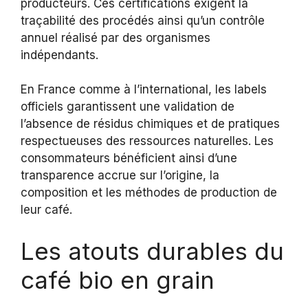
producteurs. Ces certifications exigent la
traçabilité des procédés ainsi qu’un contrôle
annuel réalisé par des organismes
indépendants.
En France comme à l’international, les labels
officiels garantissent une validation de
l’absence de résidus chimiques et de pratiques
respectueuses des ressources naturelles. Les
consommateurs bénéficient ainsi d’une
transparence accrue sur l’origine, la
composition et les méthodes de production de
leur café.
Les atouts durables du
café bio en grain