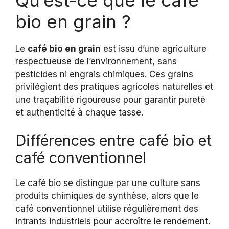
bio en grain ?
Le
café bio en grain
est issu d’une agriculture
respectueuse de l’environnement, sans
pesticides ni engrais chimiques. Ces grains
privilégient des pratiques agricoles naturelles et
une traçabilité rigoureuse pour garantir pureté
et authenticité à chaque tasse.
Différences entre café bio et
café conventionnel
Le café bio se distingue par une culture sans
produits chimiques de synthèse, alors que le
café conventionnel utilise régulièrement des
intrants industriels pour accroître le rendement.