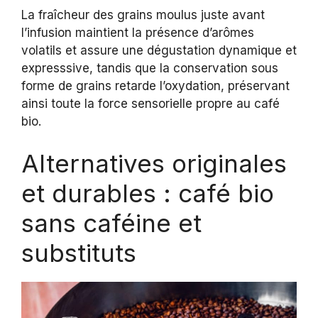
La fraîcheur des grains moulus juste avant
l’infusion maintient la présence d’arômes
volatils et assure une dégustation dynamique et
expresssive, tandis que la conservation sous
forme de grains retarde l’oxydation, préservant
ainsi toute la force sensorielle propre au café
bio.
Alternatives originales
et durables : café bio
sans caféine et
substituts