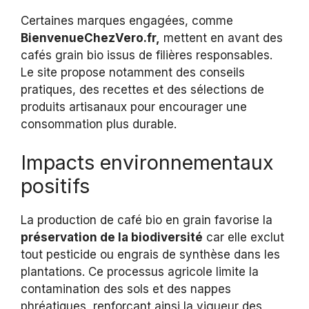
Certaines marques engagées, comme
BienvenueChezVero.fr,
mettent en avant des
cafés grain bio issus de filières responsables.
Le site propose notamment des conseils
pratiques, des recettes et des sélections de
produits artisanaux pour encourager une
consommation plus durable.
Impacts environnementaux
positifs
La production de café bio en grain favorise la
préservation de la biodiversité
car elle exclut
tout pesticide ou engrais de synthèse dans les
plantations. Ce processus agricole limite la
contamination des sols et des nappes
phréatiques, renforçant ainsi la vigueur des