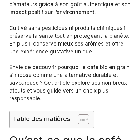
d’amateurs grâce à son goût authentique et son
impact positif sur l’environnement.
Cultivé sans pesticides ni produits chimiques il
préserve la santé tout en protégeant la planète.
En plus il conserve mieux ses arômes et offre
une expérience gustative unique.
Envie de découvrir pourquoi le café bio en grain
s’impose comme une alternative durable et
savoureuse ? Cet article explore ses nombreux
atouts et vous guide vers un choix plus
responsable.
Table des matières
Qu’est-ce que le café