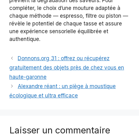
prévient la dégradation des saveurs. Pour
compléter, le choix d’une mouture adaptée à
chaque méthode — espresso, filtre ou piston —
révèle le potentiel de chaque tasse et assure
une expérience sensorielle équilibrée et
authentique.
Donnons.org 31 : offrez ou récupérez
gratuitement des objets près de chez vous en
haute-garonne
Alexandre réant : un piège à moustique
écologique et ultra efficace
Laisser un commentaire