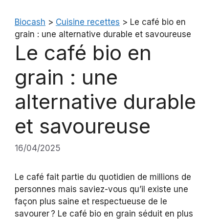
Biocash
>
Cuisine recettes
>
Le café bio en
grain : une alternative durable et savoureuse
Le café bio en
grain : une
alternative durable
et savoureuse
16/04/2025
Le café fait partie du quotidien de millions de
personnes mais saviez-vous qu’il existe une
façon plus saine et respectueuse de le
savourer ? Le café bio en grain séduit en plus