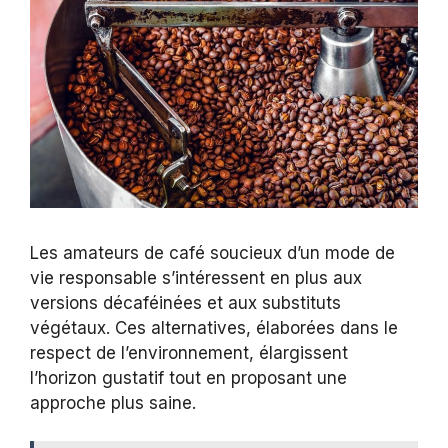
Les amateurs de café soucieux d’un mode de
vie responsable s’intéressent en plus aux
versions décaféinées et aux substituts
végétaux. Ces alternatives, élaborées dans le
respect de l’environnement, élargissent
l’horizon gustatif tout en proposant une
approche plus saine.