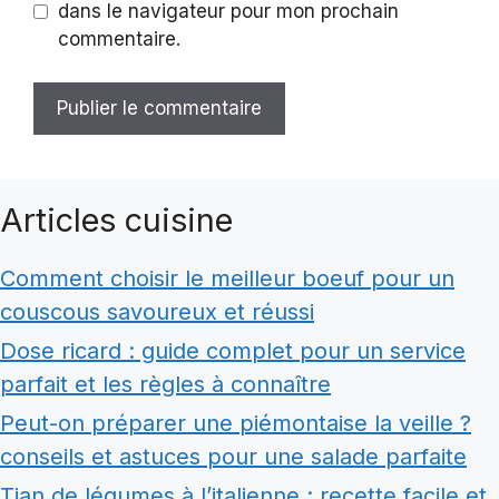
dans le navigateur pour mon prochain
commentaire.
Articles cuisine
Comment choisir le meilleur boeuf pour un
couscous savoureux et réussi
Dose ricard : guide complet pour un service
parfait et les règles à connaître
Peut-on préparer une piémontaise la veille ?
conseils et astuces pour une salade parfaite
Tian de légumes à l’italienne : recette facile et