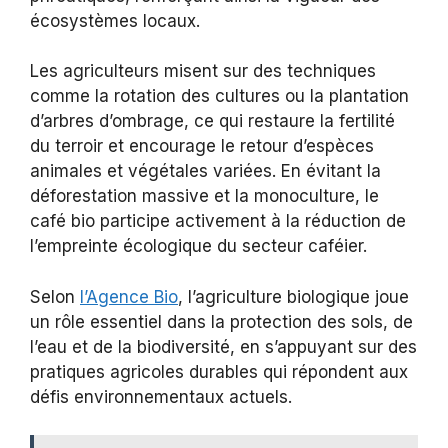
écosystèmes locaux.
Les agriculteurs misent sur des techniques
comme la rotation des cultures ou la plantation
d’arbres d’ombrage, ce qui restaure la fertilité
du terroir et encourage le retour d’espèces
animales et végétales variées. En évitant la
déforestation massive et la monoculture, le
café bio participe activement à la réduction de
l’empreinte écologique du secteur caféier.
Selon
l’Agence Bio
, l’agriculture biologique joue
un rôle essentiel dans la protection des sols, de
l’eau et de la biodiversité, en s’appuyant sur des
pratiques agricoles durables qui répondent aux
défis environnementaux actuels.