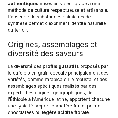
authentiques
mises en valeur grâce à une
méthode de culture respectueuse et artisanale.
L’absence de substances chimiques de
synthèse permet d’exprimer l’identité naturelle
du terroir.
Origines, assemblages et
diversité des saveurs
La diversité des
profils gustatifs
proposés par
le café bio en grain découle principalement des
variétés, comme l’arabica ou le robusta, et des
assemblages spécifiques réalisés par des
experts. Les origines géographiques, de
l’Éthiopie à l’Amérique latine, apportent chacune
une typicité propre : caractère fruité, pointes
chocolatées ou
légère acidité florale
.