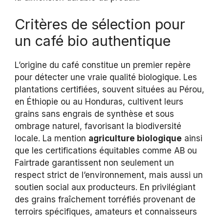
Critères de sélection pour
un café bio authentique
L’origine du café constitue un premier repère
pour détecter une vraie qualité biologique. Les
plantations certifiées, souvent situées au Pérou,
en Éthiopie ou au Honduras, cultivent leurs
grains sans engrais de synthèse et sous
ombrage naturel, favorisant la biodiversité
locale. La mention
agriculture biologique
ainsi
que les certifications équitables comme AB ou
Fairtrade garantissent non seulement un
respect strict de l’environnement, mais aussi un
soutien social aux producteurs. En privilégiant
des grains fraîchement torréfiés provenant de
terroirs spécifiques, amateurs et connaisseurs