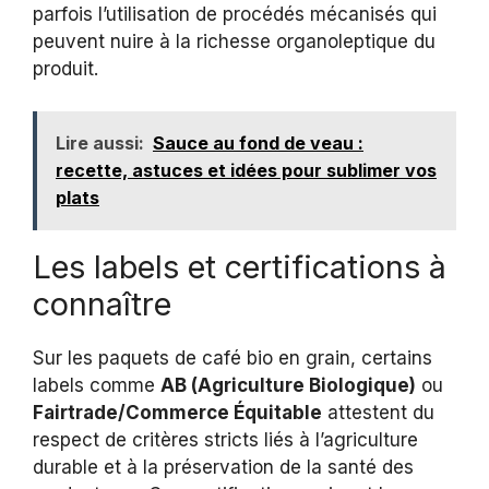
parfois l’utilisation de procédés mécanisés qui
peuvent nuire à la richesse organoleptique du
produit.
Lire aussi:
Sauce au fond de veau :
recette, astuces et idées pour sublimer vos
plats
Les labels et certifications à
connaître
Sur les paquets de café bio en grain, certains
labels comme
AB (Agriculture Biologique)
ou
Fairtrade/Commerce Équitable
attestent du
respect de critères stricts liés à l’agriculture
durable et à la préservation de la santé des