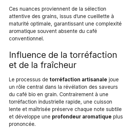
Ces nuances proviennent de la sélection
attentive des grains, issus d’une cueillette à
maturité optimale, garantissant une complexité
aromatique souvent absente du café
conventionnel.
Influence de la torréfaction
et de la fraîcheur
Le processus de
torréfaction artisanale
joue
un rôle central dans la révélation des saveurs
du café bio en grain. Contrairement à une
torréfaction industrielle rapide, une cuisson
lente et maîtrisée préserve chaque note subtile
et développe une
profondeur aromatique
plus
prononcée.