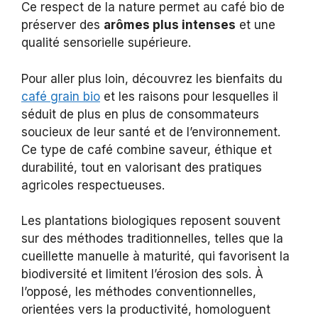
Ce respect de la nature permet au café bio de
préserver des
arômes plus intenses
et une
qualité sensorielle supérieure.
Pour aller plus loin, découvrez les bienfaits du
café grain bio
et les raisons pour lesquelles il
séduit de plus en plus de consommateurs
soucieux de leur santé et de l’environnement.
Ce type de café combine saveur, éthique et
durabilité, tout en valorisant des pratiques
agricoles respectueuses.
Les plantations biologiques reposent souvent
sur des méthodes traditionnelles, telles que la
cueillette manuelle à maturité, qui favorisent la
biodiversité et limitent l’érosion des sols. À
l’opposé, les méthodes conventionnelles,
orientées vers la productivité, homologuent