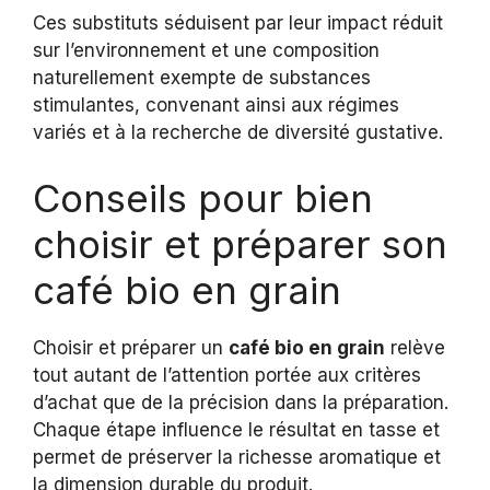
Ces substituts séduisent par leur impact réduit
sur l’environnement et une composition
naturellement exempte de substances
stimulantes, convenant ainsi aux régimes
variés et à la recherche de diversité gustative.
Conseils pour bien
choisir et préparer son
café bio en grain
Choisir et préparer un
café bio en grain
relève
tout autant de l’attention portée aux critères
d’achat que de la précision dans la préparation.
Chaque étape influence le résultat en tasse et
permet de préserver la richesse aromatique et
la dimension durable du produit.