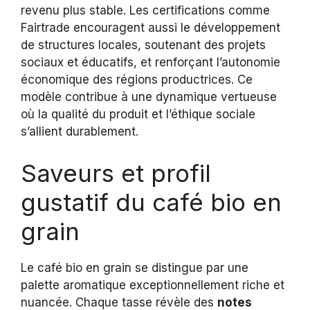
revenu plus stable. Les certifications comme
Fairtrade encouragent aussi le développement
de structures locales, soutenant des projets
sociaux et éducatifs, et renforçant l’autonomie
économique des régions productrices. Ce
modèle contribue à une dynamique vertueuse
où la qualité du produit et l’éthique sociale
s’allient durablement.
Saveurs et profil
gustatif du café bio en
grain
Le café bio en grain se distingue par une
palette aromatique exceptionnellement riche et
nuancée. Chaque tasse révèle des
notes