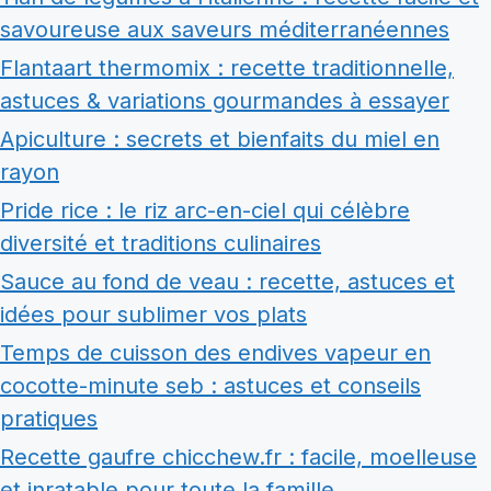
savoureuse aux saveurs méditerranéennes
Flantaart thermomix : recette traditionnelle,
astuces & variations gourmandes à essayer
Apiculture : secrets et bienfaits du miel en
rayon
Pride rice : le riz arc-en-ciel qui célèbre
diversité et traditions culinaires
Sauce au fond de veau : recette, astuces et
idées pour sublimer vos plats
Temps de cuisson des endives vapeur en
cocotte-minute seb : astuces et conseils
pratiques
Recette gaufre chicchew.fr : facile, moelleuse
et inratable pour toute la famille