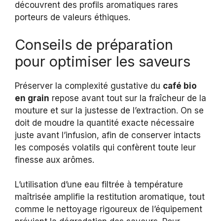
découvrent des profils aromatiques rares
porteurs de valeurs éthiques.
Conseils de préparation
pour optimiser les saveurs
Préserver la complexité gustative du
café bio
en grain
repose avant tout sur la fraîcheur de la
mouture et sur la justesse de l’extraction. On se
doit de moudre la quantité exacte nécessaire
juste avant l’infusion, afin de conserver intacts
les composés volatils qui confèrent toute leur
finesse aux arômes.
L’utilisation d’une eau filtrée à température
maîtrisée amplifie la restitution aromatique, tout
comme le nettoyage rigoureux de l’équipement